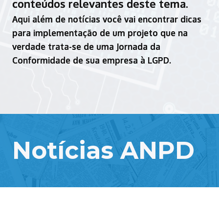
conteúdos relevantes deste tema.
Aqui além de notícias você vai encontrar dicas
para implementação de um projeto que na
verdade trata-se de uma Jornada da
Conformidade de sua empresa à LGPD.
Notícias ANPD